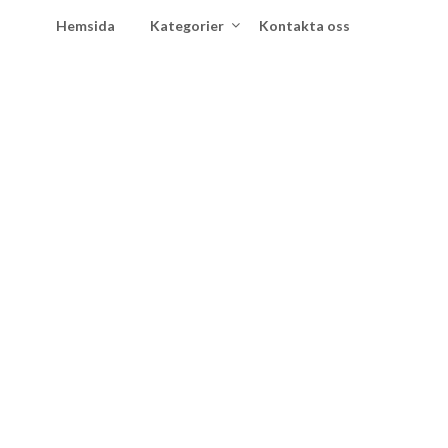
Hemsida
Kategorier
Kontakta oss