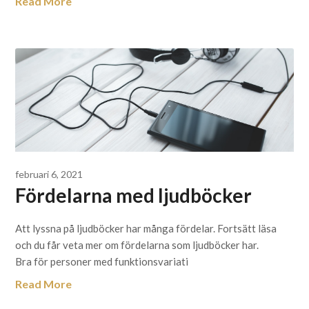
Read More
februari 6, 2021
Fördelarna med ljudböcker
Att lyssna på ljudböcker har många fördelar. Fortsätt läsa
och du får veta mer om fördelarna som ljudböcker har.
Bra för personer med funktionsvariati
Read More