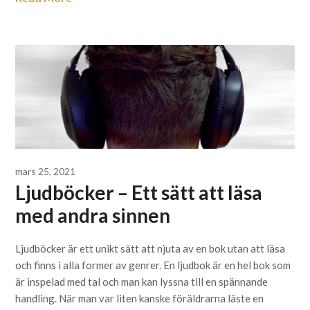
mars 25, 2021
Ljudböcker – Ett sätt att läsa
med andra sinnen
Ljudböcker är ett unikt sätt att njuta av en bok utan att läsa
och finns i alla former av genrer. En ljudbok är en hel bok som
är inspelad med tal och man kan lyssna till en spännande
handling. När man var liten kanske föräldrarna läste en