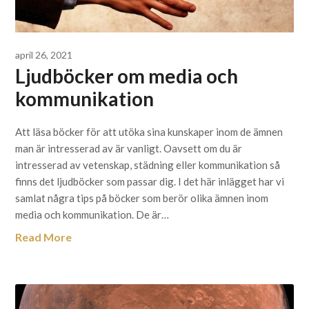
april 26, 2021
Ljudböcker om media och
kommunikation
Att läsa böcker för att utöka sina kunskaper inom de ämnen
man är intresserad av är vanligt. Oavsett om du är
intresserad av vetenskap, städning eller kommunikation så
finns det ljudböcker som passar dig. I det här inlägget har vi
samlat några tips på böcker som berör olika ämnen inom
media och kommunikation. De är…
Read More