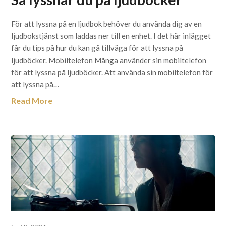
För att lyssna på en ljudbok behöver du använda dig av en
ljudbokstjänst som laddas ner till en enhet. I det här inlägget
får du tips på hur du kan gå tillväga för att lyssna på
ljudböcker. Mobiltelefon Många använder sin mobiltelefon
för att lyssna på ljudböcker. Att använda sin mobiltelefon för
att lyssna på…
Read More